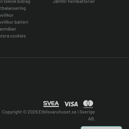
n teknik bidrag
Jämför hembatterier
tbalansering
villkor
villkor batteri
anmälan
tera cookies
Copyright © 2026 Elbilsvaruhuset.se i Sverige
AB.