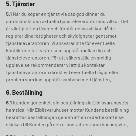
5. Tjänster
5.1
När du köper en tjänst via oss godkänner du
automatiskt den aktuella tjänsteleverantörens villkor. Det
är viktigt att du läser och förstår dessa villkor, då de
reglerar dina rättigheter och skyldigheter gentemot
tjänsteleverantören. Vi ansvarar inte för eventuella
konflikter eller tvister som uppstår mellan dig och
tjänsteleverantören. För att säkerställa en smidig
upplevelse rekommenderar vi att du kontaktar
tjänsteleverantören direkt vid eventuella frågor eller
problem som kan uppstå i samband med tjänsten.
6. Beställning
6.1
Kunden gör enkelt sin beställning via Elbilsvaruhusets
hemsida. När Elbilsvaruhuset mottar Kundens beställning
bekräftas beställningen genom att en orderbekräftelse
skickas till Kunden på den e-postadress som har angivits.