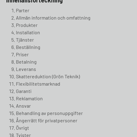
Innehållsförteckning
Parter
Allmän information och omfattning
Produkter
Installation
Tjänster
Beställning
Priser
Betalning
Leverans
Skattereduktion (Grön Teknik)
Flexibilitetsmarknad
Garanti
Reklamation
Ansvar
Behandling av personuppgifter
Ångerrätt för privatpersoner
Övrigt
Tvister