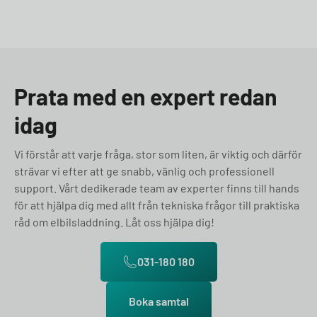
Prata med en expert redan
idag
Vi förstår att varje fråga, stor som liten, är viktig och därför
strävar vi efter att ge snabb, vänlig och professionell
support. Vårt dedikerade team av experter finns till hands
för att hjälpa dig med allt från tekniska frågor till praktiska
råd om elbilsladdning. Låt oss hjälpa dig!
031-180 180
Boka samtal