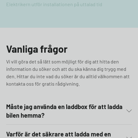
Elektrikern utför installationen på uttalad tid
Vanliga frågor
Vi vill göra det så lätt som möjligt för dig att hitta den
information du söker och att du ska känna dig trygg med
den. Hittar du inte vad du söker är du alltid välkommen att
kontakta oss för gratis rådgivning.
Måste jag använda en laddbox för att ladda
bilen hemma?
Varför är det säkrare att ladda med en