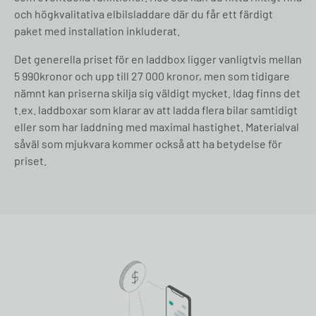
och högkvalitativa elbilsladdare där du får ett färdigt
paket med installation inkluderat.
Det generella priset för en laddbox ligger vanligtvis mellan
5 990kronor och upp till 27 000 kronor, men som tidigare
nämnt kan priserna skilja sig väldigt mycket. Idag finns det
t.ex. laddboxar som klarar av att ladda flera bilar samtidigt
eller som har laddning med maximal hastighet. Materialval
såväl som mjukvara kommer också att ha betydelse för
priset.