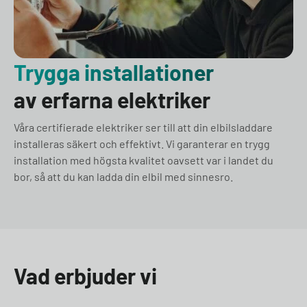
Trygga installationer
av erfarna elektriker
Våra certifierade elektriker ser till att din elbilsladdare
installeras säkert och effektivt. Vi garanterar en trygg
installation med högsta kvalitet oavsett var i landet du
bor, så att du kan ladda din elbil med sinnesro.
Vad erbjuder vi