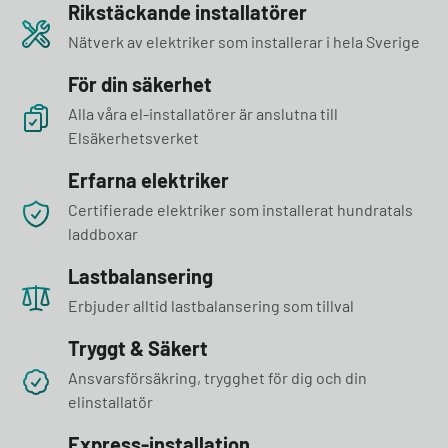
Rikstäckande installatörer
Nätverk av elektriker som installerar i hela Sverige
För din säkerhet
Alla våra el-installatörer är anslutna till
Elsäkerhetsverket
Erfarna elektriker
Certifierade elektriker som installerat hundratals
laddboxar
Lastbalansering
Erbjuder alltid lastbalansering som tillval
Tryggt & Säkert
Ansvarsförsäkring, trygghet för dig och din
elinstallatör
Express-installation