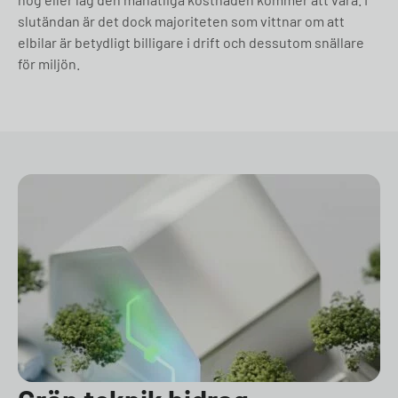
slutändan är det dock majoriteten som vittnar om att
elbilar är betydligt billigare i drift och dessutom snällare
för miljön.