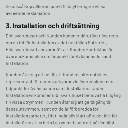
Se också Köpvillkoren punkt 9 för ytterligare villkor
avseende reklamation.
3. Installation och driftsättning
Elbilsvaruhuset och Kunden kommer därutöver överens
om en tid för installation av det beställda Batteriet.
Elbilsvaruhuset ansvarar för att Kunden kontaktas för
överenskommelse om tidpunkt för Avlämnande samt
Installation.
Kunden åtar sig att se till att Kunden, alternativt en
representant för denne, närvarar vid överenskommen
tidpunkt för Avlämnande samt Installation. Under
Installationen kommer Elbilsvaruhuset behöva ha tillgång
till vissa utrymmen. Kunden åtar sig att ge tillgång till
dessa utrymmen, samt att de är förberedda för
installationsarbetet. I det ingår såväl att göra det lätt för
installatören att arbeta i utrymmet, som att på lämpligt