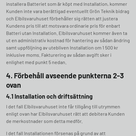
installera Batteriet som är köpt med Installation, kommer
Kunden inte vara berättigad eventuellt Grön Teknik bidrag
och Elbilsvaruhuset förbehåller sig rätten att justera
Kundens pris till att motsvara ordinarie pris för enbart
Batteri utan Installation. Elbilsvaruhuset kommer även ta
ut en administrativ kostnad för hantering av sådan ändring
samt uppföljning av utebliven Installation om 1 500 kr
inklusive moms. Fakturering av sådan avgift sker i
enlighet med punkt 5 nedan.
4. Förbehåll avseende punkterna 2-3
ovan
4.1 Installation och driftsättning
I det fall Elbilsvaruhuset inte får tillgång till utrymmen
enligt ovan har Elbilsvaruhuset rätt att debitera Kunden
de merkostnader som detta medför.
I det fall Installationen försenas på grund av att