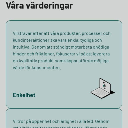
Våra värderingar
Vi strävar efter att våra produkter, processer och
kundinteraktioner ska vara enkla, tydliga och
intuitiva. Genom att ständigt motarbeta onödiga
hinder och friktioner, fokuserar vi på att leverera
en kvalitativ produkt som skapar största möjliga
värde för konsumenten.
Enkelhet
Vi tror på öppenhet och ärlighet i alla led. Genom
att alltid vara transparenta skapar vi förtroende