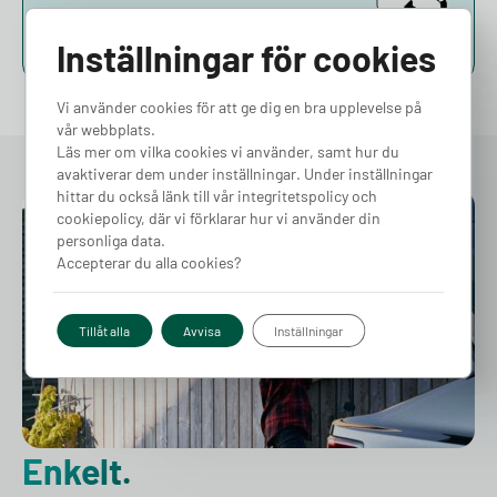
Kunskap
Inställningar för cookies
Vi använder cookies för att ge dig en bra upplevelse på
vår webbplats.
Läs mer om vilka cookies vi använder, samt hur du
avaktiverar dem under inställningar. Under inställningar
hittar du också länk till vår integritetspolicy och
cookiepolicy, där vi förklarar hur vi använder din
personliga data.
Accepterar du alla cookies?
Tillåt alla
Avvisa
Inställningar
Enkelt.