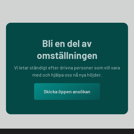
Bli en del av
omställningen
Vi letar ständigt efter drivna personer som vill vara
med och hjälpa oss nå nya höjder.
Skicka öppen ansökan