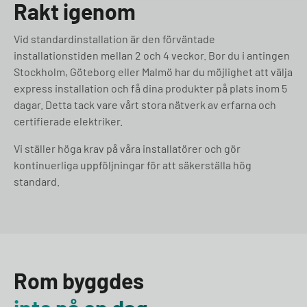
Rakt igenom
Vid standardinstallation är den förväntade
installationstiden mellan 2 och 4 veckor. Bor du i antingen
Stockholm, Göteborg eller Malmö har du möjlighet att välja
express installation och få dina produkter på plats inom 5
dagar. Detta tack vare vårt stora nätverk av erfarna och
certifierade elektriker.
Vi ställer höga krav på våra installatörer och gör
kontinuerliga uppföljningar för att säkerställa hög
standard.
Rom byggdes