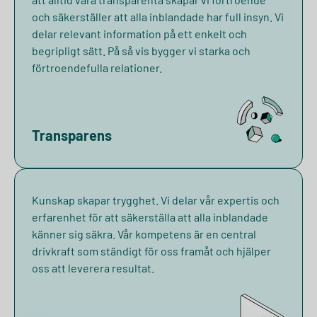
och säkerställer att alla inblandade har full insyn. Vi
delar relevant information på ett enkelt och
begripligt sätt. På så vis bygger vi starka och
förtroendefulla relationer.
Transparens
Kunskap skapar trygghet. Vi delar vår expertis och
erfarenhet för att säkerställa att alla inblandade
känner sig säkra. Vår kompetens är en central
drivkraft som ständigt för oss framåt och hjälper
oss att leverera resultat.