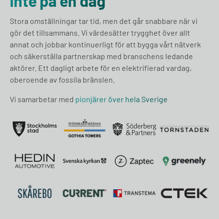
inte på en dag
Stora omställningar tar tid, men det går snabbare när vi
gör det tillsammans. Vi värdesätter trygghet över allt
annat och jobbar kontinuerligt för att bygga vårt nätverk
och säkerställa partnerskap med branschens ledande
aktörer. Ett dagligt arbete för en elektrifierad vardag,
oberoende av fossila bränslen.
Vi samarbetar med
pionjärer över hela Sverige