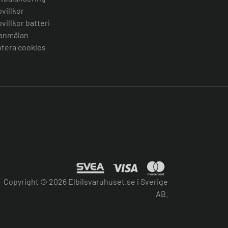
villkor
villkor batteri
anmälan
tera cookies
Copyright © 2026 Elbilsvaruhuset.se i Sverige
AB.