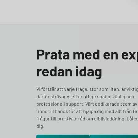
Prata med en ex
redan idag
Vi förstår att varje fråga, stor som liten, är vikti
därför strävar vi efter att ge snabb, vänlig och
professionell support. Vårt dedikerade team av
finns till hands för att hjälpa dig med allt från t
frågor till praktiska råd om elbilsladdning. Låt o
dig!