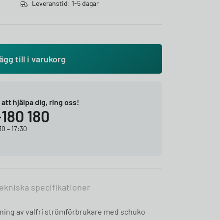
Leveranstid: 1-5 dagar
ägg till i varukorg
r att hjälpa dig, ring oss!
-180 180
0 – 17:30
ekniska specifikationer
ning av valfri strömförbrukare med schuko