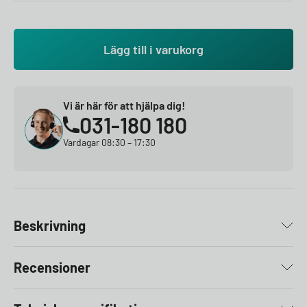
Lägg till i varukorg
Vi är här för att hjälpa dig!
031-180 180
Vardagar 08:30 – 17:30
Beskrivning
Recensioner