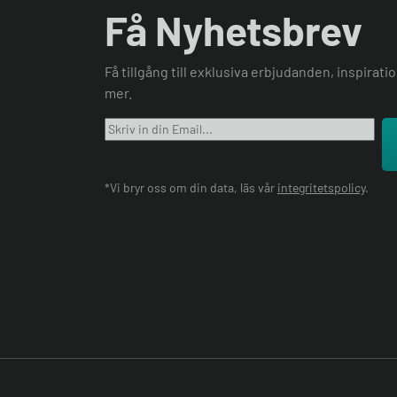
Få Nyhetsbrev
Få tillgång till exklusiva erbjudanden, inspirat
mer.
*Vi bryr oss om din data, läs vår
integritetspolicy
.