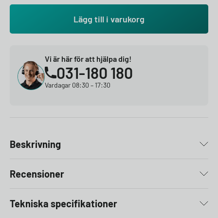
Lägg till i varukorg
Vi är här för att hjälpa dig!
031-180 180
Vardagar 08:30 – 17:30
Beskrivning
Recensioner
Tekniska specifikationer