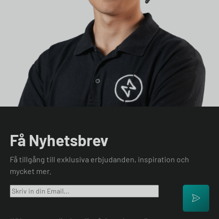
Få Nyhetsbrev
Få tillgång till exklusiva erbjudanden, inspiration och
mycket mer.