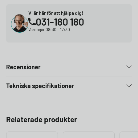
Vi är här för att hjälpa dig!
031-180 180
Vardagar 08:30 – 17:30
Recensioner
Tekniska specifikationer
Relaterade produkter