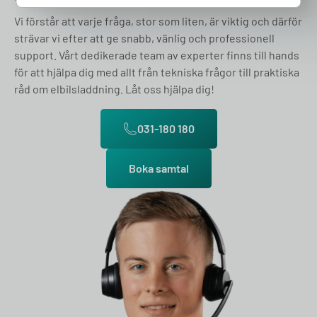
Vi förstår att varje fråga, stor som liten, är viktig och därför
strävar vi efter att ge snabb, vänlig och professionell
support. Vårt dedikerade team av experter finns till hands
för att hjälpa dig med allt från tekniska frågor till praktiska
råd om elbilsladdning. Låt oss hjälpa dig!
031-180 180
Boka samtal