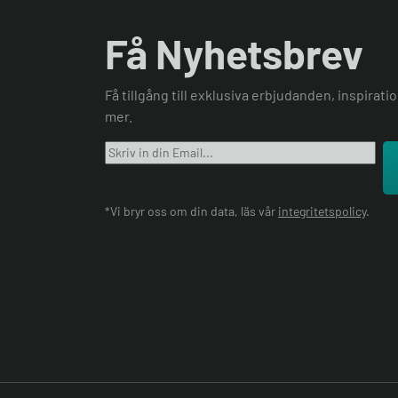
Få Nyhetsbrev
Få tillgång till exklusiva erbjudanden, inspirat
mer.
*Vi bryr oss om din data, läs vår
integritetspolicy
.