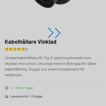
Kabelhållare Vinklad
1
Vinklad kabelhållare för Typ 2-laddningskontakt som
skyddar mot smuts. Utrustad med en låsknapp för säker
kabelhållning. Snyggt och smart komplement till
laddboxen.
Finns i lager
Leveranstid: 1-5 dagar