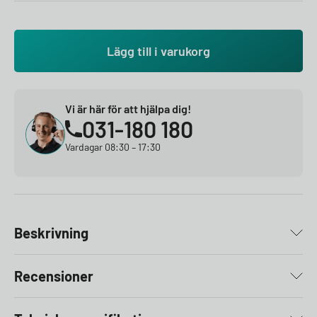
Lägg till i varukorg
Vi är här för att hjälpa dig!
031-180 180
Vardagar 08:30 – 17:30
Beskrivning
Recensioner