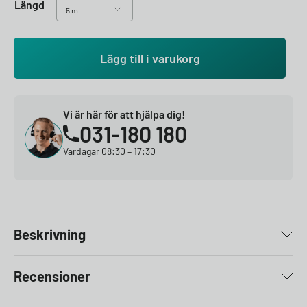
Längd
Lägg till i varukorg
Vi är här för att hjälpa dig!
031-180 180
Vardagar 08:30 – 17:30
Beskrivning
Recensioner