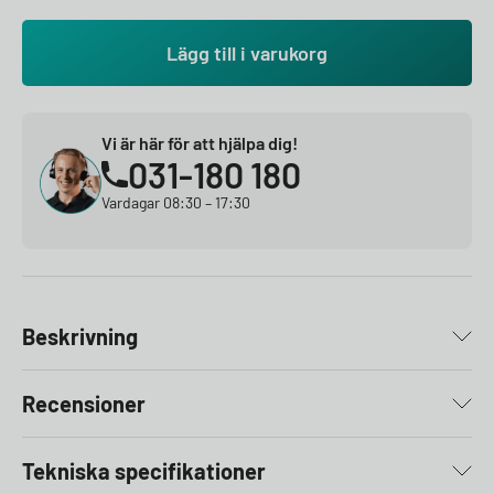
Lägg till i varukorg
Vi är här för att hjälpa dig!
031-180 180
Vardagar 08:30 – 17:30
Beskrivning
Recensioner
Tekniska specifikationer