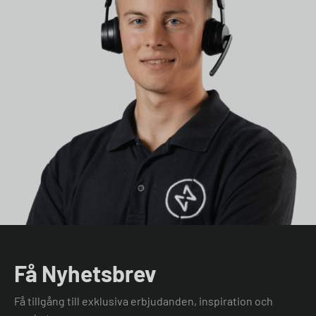
Få Nyhetsbrev
Få tillgång till exklusiva erbjudanden, inspiration och