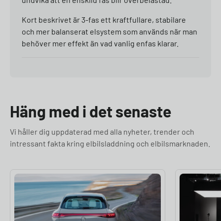
Kort beskrivet är 3-fas ett kraftfullare, stabilare
och mer balanserat elsystem som används när man
behöver mer effekt än vad vanlig enfas klarar.
Häng med i det senaste
Vi håller dig uppdaterad med alla nyheter, trender och
intressant fakta kring elbilsladdning och elbilsmarknaden.