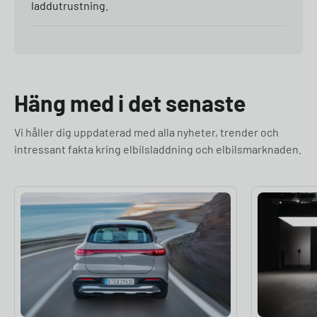
laddutrustning.
Häng med i det senaste
Vi håller dig uppdaterad med alla nyheter, trender och
intressant fakta kring elbilsladdning och elbilsmarknaden.