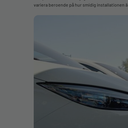
variera beroende på hur smidig installationen ä