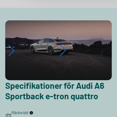
Specifikationer för Audi A6
Sportback e-tron quattro
Räckvidd