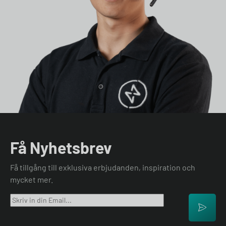
Få Nyhetsbrev
Få tillgång till exklusiva erbjudanden, inspiration och
mycket mer.