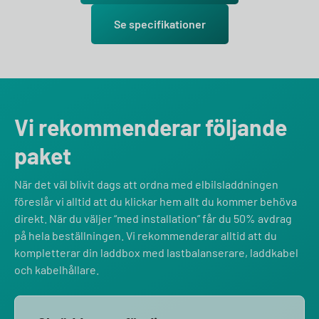
Se specifikationer
Vi rekommenderar följande
paket
När det väl blivit dags att ordna med elbilsladdningen
föreslår vi alltid att du klickar hem allt du kommer behöva
direkt. När du väljer “med installation” får du 50% avdrag
på hela beställningen. Vi rekommenderar alltid att du
kompletterar din laddbox med lastbalanserare, laddkabel
och kabelhållare.