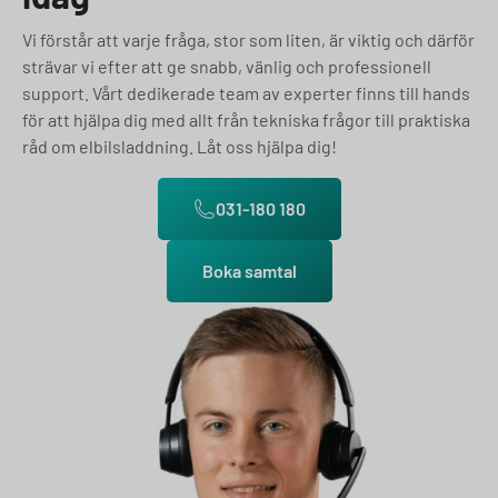
Vi förstår att varje fråga, stor som liten, är viktig och därför
strävar vi efter att ge snabb, vänlig och professionell
support. Vårt dedikerade team av experter finns till hands
för att hjälpa dig med allt från tekniska frågor till praktiska
råd om elbilsladdning. Låt oss hjälpa dig!
031-180 180
Boka samtal