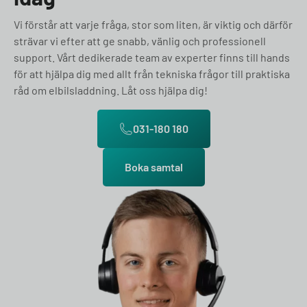
Vi förstår att varje fråga, stor som liten, är viktig och därför
strävar vi efter att ge snabb, vänlig och professionell
support. Vårt dedikerade team av experter finns till hands
för att hjälpa dig med allt från tekniska frågor till praktiska
råd om elbilsladdning. Låt oss hjälpa dig!
031-180 180
Boka samtal