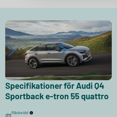
Specifikationer för Audi Q4
Sportback e-tron 55 quattro
Räckvidd