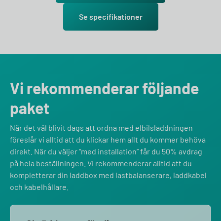
Se specifikationer
Vi rekommenderar följande
paket
När det väl blivit dags att ordna med elbilsladdningen
föreslår vi alltid att du klickar hem allt du kommer behöva
direkt. När du väljer “med installation” får du 50% avdrag
på hela beställningen. Vi rekommenderar alltid att du
kompletterar din laddbox med lastbalanserare, laddkabel
och kabelhållare.