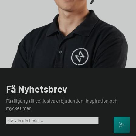
Få Nyhetsbrev
Få tillgång till exklusiva erbjudanden, inspiration och
mycket mer.