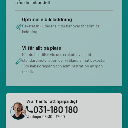
från din bilmodell.
Optimal elbilsladdning
Paketet inkluderar allt du behöver för sömlös
laddning.
Vi får allt på plats
När du beställer via oss erbjuder vi alltid
standardinstallation där vi bland annat bekostar
10m kabeldragning och administration av grön
teknik.
Vi är här för att hjälpa dig!
031-180 180
Vardagar 08:30 – 17:30