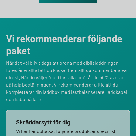
Vi rekommenderar följande
paket
När det väl blivit dags att ordna med elbilsladdningen
föreslår vi alltid att du klickar hem allt du kommer behöva
direkt. När du väljer “med installation” får du 50% avdrag
på hela beställningen. Vi rekommenderar alltid att du
kompletterar din laddbox med lastbalanserare, laddkabel
och kabelhållare.
Skräddarsytt för dig
Vi har handplockat följande produkter specifikt