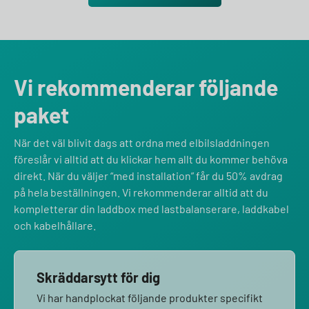
Vi rekommenderar följande
paket
När det väl blivit dags att ordna med elbilsladdningen
föreslår vi alltid att du klickar hem allt du kommer behöva
direkt. När du väljer “med installation” får du 50% avdrag
på hela beställningen. Vi rekommenderar alltid att du
kompletterar din laddbox med lastbalanserare, laddkabel
och kabelhållare.
Skräddarsytt för dig
Vi har handplockat följande produkter specifikt