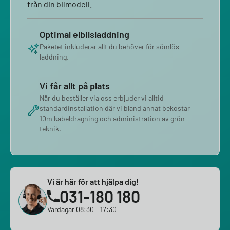
från din bilmodell.
Optimal elbilsladdning
Paketet inkluderar allt du behöver för sömlös
laddning.
Vi får allt på plats
När du beställer via oss erbjuder vi alltid
standardinstallation där vi bland annat bekostar
10m kabeldragning och administration av grön
teknik.
Vi är här för att hjälpa dig!
031-180 180
Vardagar 08:30 – 17:30