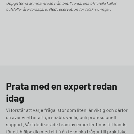
Uppgifterna är inhämtade från biltillverkarens officiella källor
och/eller återförsäljare. Med reservation för felskrivningar.
Prata med en expert redan
idag
Vi förstår att varje fråga, stor som liten, är viktig och därför
strävar vi efter att ge snabb, vänlig och professionell
support. Vårt dedikerade team av experter finns till hands
för att hjälpa dig med allt från tekniska frågor till praktiska