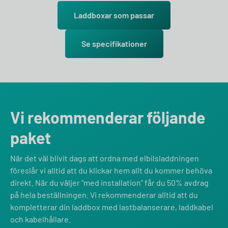
Laddboxar som passar
Se specifikationer
Vi rekommenderar följande
paket
När det väl blivit dags att ordna med elbilsladdningen
föreslår vi alltid att du klickar hem allt du kommer behöva
direkt. När du väljer “med installation” får du 50% avdrag
på hela beställningen. Vi rekommenderar alltid att du
kompletterar din laddbox med lastbalanserare, laddkabel
och kabelhållare.