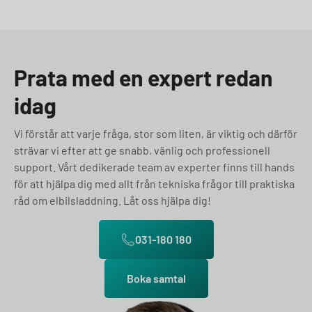
Prata med en expert redan
idag
Vi förstår att varje fråga, stor som liten, är viktig och därför
strävar vi efter att ge snabb, vänlig och professionell
support. Vårt dedikerade team av experter finns till hands
för att hjälpa dig med allt från tekniska frågor till praktiska
råd om elbilsladdning. Låt oss hjälpa dig!
031-180 180
Boka samtal