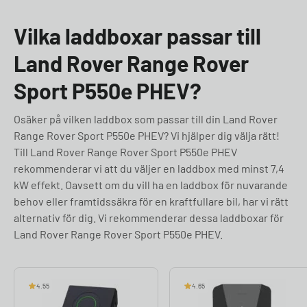
Vilka laddboxar passar till
Land Rover Range Rover
Sport P550e PHEV?
Osäker på vilken laddbox som passar till din Land Rover
Range Rover Sport P550e PHEV? Vi hjälper dig välja rätt!
Till Land Rover Range Rover Sport P550e PHEV
rekommenderar vi att du väljer en laddbox med minst 7,4
kW effekt. Oavsett om du vill ha en laddbox för nuvarande
behov eller framtidssäkra för en kraftfullare bil, har vi rätt
alternativ för dig. Vi rekommenderar dessa laddboxar för
Land Rover Range Rover Sport P550e PHEV.
4.55
4.65