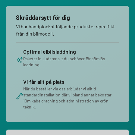
Skräddarsytt för dig
Vi har handplockat följande produkter specifikt
från din bilmodell.
Optimal elbilsladdning
Paketet inkluderar allt du behöver för sömlös
laddning.
Vi får allt på plats
När du beställer via oss erbjuder vi alltid
standardinstallation där vi bland annat bekostar
10m kabeldragning och administration av grön
teknik.