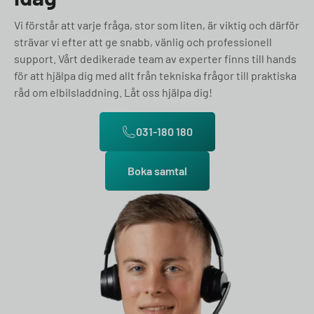
Vi förstår att varje fråga, stor som liten, är viktig och därför
strävar vi efter att ge snabb, vänlig och professionell
support. Vårt dedikerade team av experter finns till hands
för att hjälpa dig med allt från tekniska frågor till praktiska
råd om elbilsladdning. Låt oss hjälpa dig!
031-180 180
Boka samtal