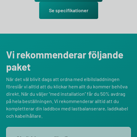
Se specifikationer
Vi rekommenderar följande
paket
När det väl blivit dags att ordna med elbilsladdningen
föreslår vi alltid att du klickar hem allt du kommer behöva
direkt. När du väljer “med installation” får du 50% avdrag
på hela beställningen. Vi rekommenderar alltid att du
kompletterar din laddbox med lastbalanserare, laddkabel
och kabelhållare.