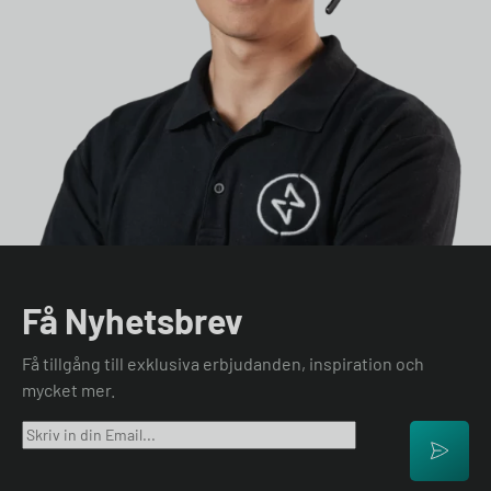
Få Nyhetsbrev
Få tillgång till exklusiva erbjudanden, inspiration och
mycket mer.