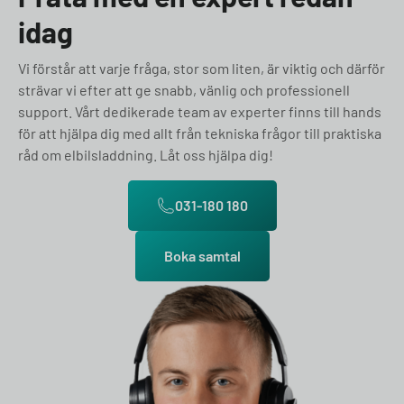
idag
Vi förstår att varje fråga, stor som liten, är viktig och därför
strävar vi efter att ge snabb, vänlig och professionell
support. Vårt dedikerade team av experter finns till hands
för att hjälpa dig med allt från tekniska frågor till praktiska
råd om elbilsladdning. Låt oss hjälpa dig!
031-180 180
Boka samtal