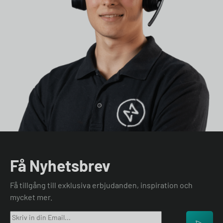
Få Nyhetsbrev
Få tillgång till exklusiva erbjudanden, inspiration och
mycket mer.