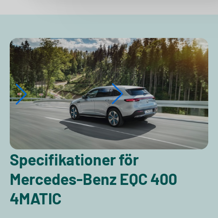
Specifikationer för
Mercedes-Benz EQC 400
4MATIC