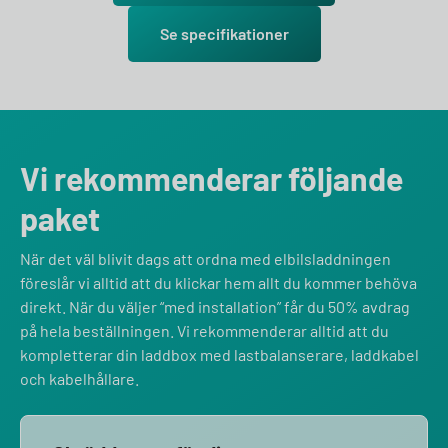
Se specifikationer
Vi rekommenderar följande
paket
När det väl blivit dags att ordna med elbilsladdningen
föreslår vi alltid att du klickar hem allt du kommer behöva
direkt. När du väljer “med installation” får du 50% avdrag
på hela beställningen. Vi rekommenderar alltid att du
kompletterar din laddbox med lastbalanserare, laddkabel
och kabelhållare.