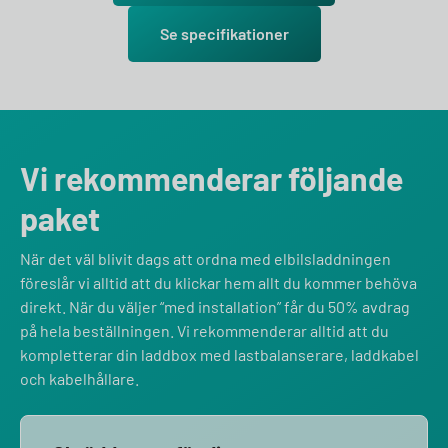
Se specifikationer
Vi rekommenderar följande
paket
När det väl blivit dags att ordna med elbilsladdningen
föreslår vi alltid att du klickar hem allt du kommer behöva
direkt. När du väljer “med installation” får du 50% avdrag
på hela beställningen. Vi rekommenderar alltid att du
kompletterar din laddbox med lastbalanserare, laddkabel
och kabelhållare.