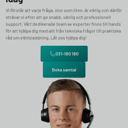
Vi förstår att varje fråga, stor som liten, är viktig och därför
strävar vi efter att ge snabb, vänlig och professionell
support. Vårt dedikerade team av experter finns till hands
för att hjälpa dig med allt från tekniska frågor till praktiska
råd om elbilsladdning. Låt oss hjälpa dig!
031-180 180
Boka samtal