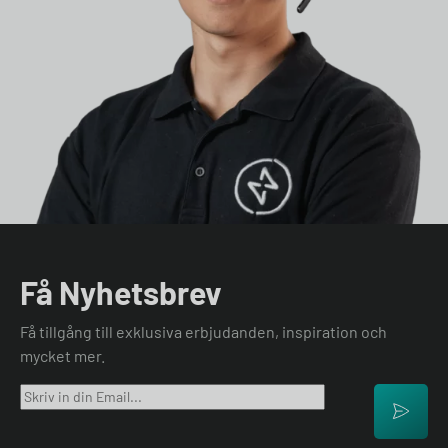
Få Nyhetsbrev
Få tillgång till exklusiva erbjudanden, inspiration och
mycket mer.