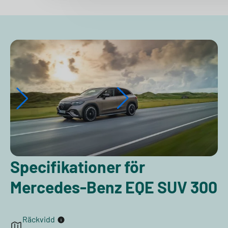
Specifikationer för
Mercedes-Benz EQE SUV 300
Räckvidd