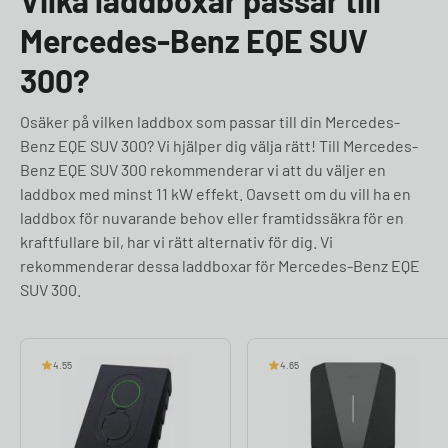
Vilka laddboxar passar till
Mercedes-Benz EQE SUV
300?
Osäker på vilken laddbox som passar till din Mercedes-
Benz EQE SUV 300? Vi hjälper dig välja rätt! Till Mercedes-
Benz EQE SUV 300 rekommenderar vi att du väljer en
laddbox med minst 11 kW effekt. Oavsett om du vill ha en
laddbox för nuvarande behov eller framtidssäkra för en
kraftfullare bil, har vi rätt alternativ för dig. Vi
rekommenderar dessa laddboxar för Mercedes-Benz EQE
SUV 300.
4.55
4.65