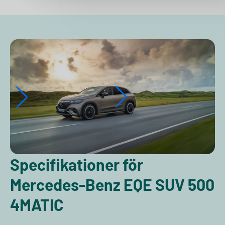
Specifikationer för
Mercedes-Benz EQE SUV 500
4MATIC