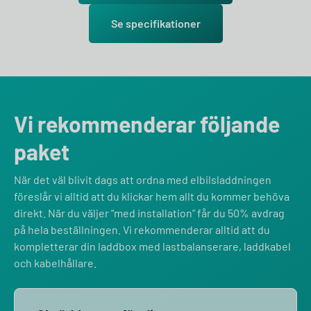
Se specifikationer
Vi rekommenderar följande
paket
När det väl blivit dags att ordna med elbilsladdningen
föreslår vi alltid att du klickar hem allt du kommer behöva
direkt. När du väljer “med installation” får du 50% avdrag
på hela beställningen. Vi rekommenderar alltid att du
kompletterar din laddbox med lastbalanserare, laddkabel
och kabelhållare.