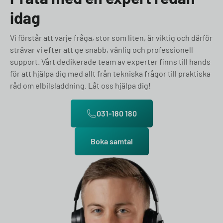
idag
Vi förstår att varje fråga, stor som liten, är viktig och därför
strävar vi efter att ge snabb, vänlig och professionell
support. Vårt dedikerade team av experter finns till hands
för att hjälpa dig med allt från tekniska frågor till praktiska
råd om elbilsladdning. Låt oss hjälpa dig!
031-180 180
Boka samtal