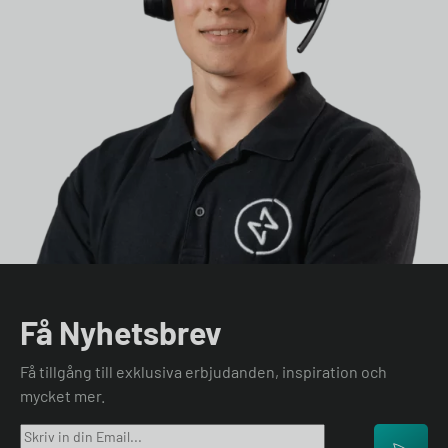
Få Nyhetsbrev
Få tillgång till exklusiva erbjudanden, inspiration och
mycket mer.