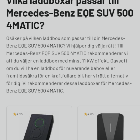
Vilka laddboxar passar till
Mercedes-Benz EQE SUV 500
4MATIC?
Osäker på vilken laddbox som passar till din Mercedes-
Benz EQE SUV 500 4MATIC? Vi hjälper dig välja rätt! Till
Mercedes-Benz EQE SUV 500 4MATIC rekommenderar vi
att du väljer en laddbox med minst 11 kW effekt. Oavsett
om du vill ha en laddbox för nuvarande behov eller
framtidssäkra för en kraftfullare bil, har vi rätt alternativ
för dig. Vi rekommenderar dessa laddboxar för Mercedes-
Benz EQE SUV 500 4MATIC.
4.55
4.65