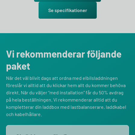
Se specifikationer
Vi rekommenderar följande
paket
När det väl blivit dags att ordna med elbilsladdningen
föreslår vi alltid att du klickar hem allt du kommer behöva
direkt. När du väljer “med installation” får du 50% avdrag
på hela beställningen. Vi rekommenderar alltid att du
kompletterar din laddbox med lastbalanserare, laddkabel
och kabelhållare.