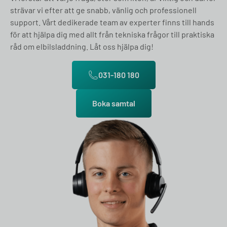
strävar vi efter att ge snabb, vänlig och professionell
support. Vårt dedikerade team av experter finns till hands
för att hjälpa dig med allt från tekniska frågor till praktiska
råd om elbilsladdning. Låt oss hjälpa dig!
031-180 180
Boka samtal