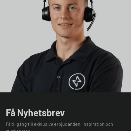
Få Nyhetsbrev
Få tillgång till exklusiva erbjudanden, inspiration och
mycket mer.