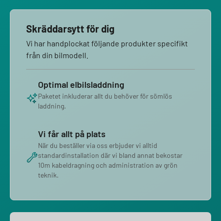
Skräddarsytt för dig
Vi har handplockat följande produkter specifikt
från din bilmodell.
Optimal elbilsladdning
Paketet inkluderar allt du behöver för sömlös
laddning.
Vi får allt på plats
När du beställer via oss erbjuder vi alltid
standardinstallation där vi bland annat bekostar
10m kabeldragning och administration av grön
teknik.