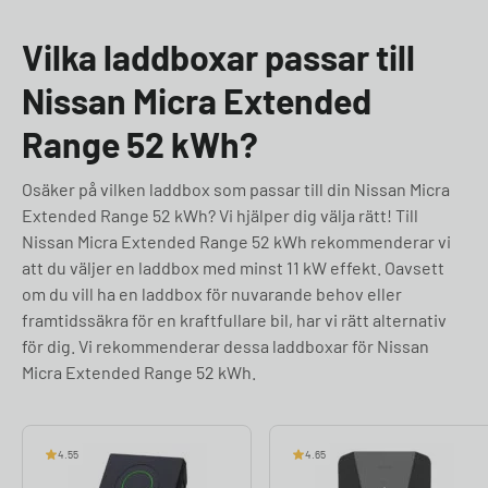
Vilka laddboxar passar till
Nissan Micra Extended
Range 52 kWh?
Osäker på vilken laddbox som passar till din Nissan Micra
Extended Range 52 kWh? Vi hjälper dig välja rätt! Till
Nissan Micra Extended Range 52 kWh rekommenderar vi
att du väljer en laddbox med minst 11 kW effekt. Oavsett
om du vill ha en laddbox för nuvarande behov eller
framtidssäkra för en kraftfullare bil, har vi rätt alternativ
för dig. Vi rekommenderar dessa laddboxar för Nissan
Micra Extended Range 52 kWh.
4.55
4.65