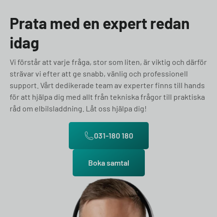
Prata med en expert redan
idag
Vi förstår att varje fråga, stor som liten, är viktig och därför
strävar vi efter att ge snabb, vänlig och professionell
support. Vårt dedikerade team av experter finns till hands
för att hjälpa dig med allt från tekniska frågor till praktiska
råd om elbilsladdning. Låt oss hjälpa dig!
031-180 180
Boka samtal