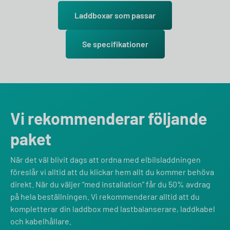
Laddboxar som passar
Se specifikationer
Vi rekommenderar följande
paket
När det väl blivit dags att ordna med elbilsladdningen
föreslår vi alltid att du klickar hem allt du kommer behöva
direkt. När du väljer “med installation” får du 50% avdrag
på hela beställningen. Vi rekommenderar alltid att du
kompletterar din laddbox med lastbalanserare, laddkabel
och kabelhållare.