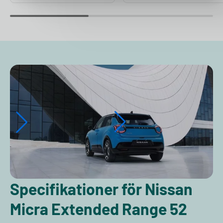
Specifikationer för Nissan
Micra Extended Range 52