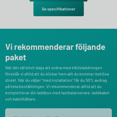
Se specifikationer
Vi rekommenderar följande
paket
När det väl blivit dags att ordna med elbilsladdningen
föreslår vi alltid att du klickar hem allt du kommer behöva
direkt. När du väljer “med installation” får du 50% avdrag
på hela beställningen. Vi rekommenderar alltid att du
kompletterar din laddbox med lastbalanserare, laddkabel
och kabelhållare.