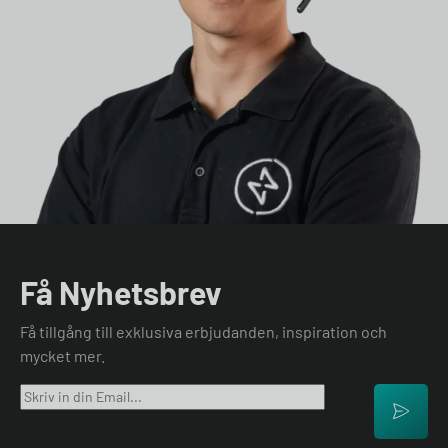
Få Nyhetsbrev
Få tillgång till exklusiva erbjudanden, inspiration och
mycket mer.