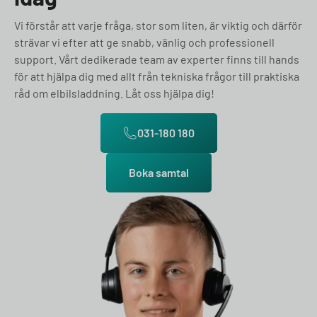
Vi förstår att varje fråga, stor som liten, är viktig och därför
strävar vi efter att ge snabb, vänlig och professionell
support. Vårt dedikerade team av experter finns till hands
för att hjälpa dig med allt från tekniska frågor till praktiska
råd om elbilsladdning. Låt oss hjälpa dig!
031-180 180
Boka samtal