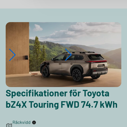
Specifikationer för Toyota
bZ4X Touring FWD 74.7 kWh
Räckvidd