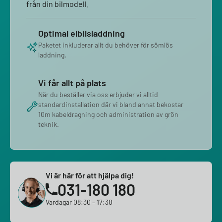
från din bilmodell.
Optimal elbilsladdning
Paketet inkluderar allt du behöver för sömlös
laddning.
Vi får allt på plats
När du beställer via oss erbjuder vi alltid
standardinstallation där vi bland annat bekostar
10m kabeldragning och administration av grön
teknik.
Vi är här för att hjälpa dig!
031-180 180
Vardagar 08:30 – 17:30