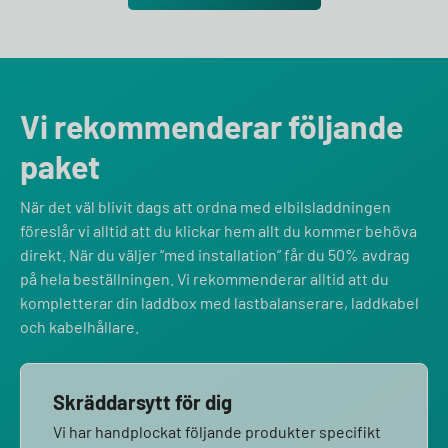
Vi rekommenderar följande
paket
När det väl blivit dags att ordna med elbilsladdningen
föreslår vi alltid att du klickar hem allt du kommer behöva
direkt. När du väljer “med installation” får du 50% avdrag
på hela beställningen. Vi rekommenderar alltid att du
kompletterar din laddbox med lastbalanserare, laddkabel
och kabelhållare.
Skräddarsytt för dig
Vi har handplockat följande produkter specifikt