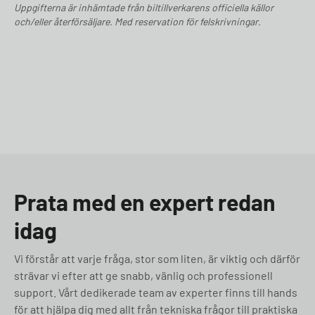
Uppgifterna är inhämtade från biltillverkarens officiella källor
och/eller återförsäljare. Med reservation för felskrivningar.
Prata med en expert redan
idag
Vi förstår att varje fråga, stor som liten, är viktig och därför
strävar vi efter att ge snabb, vänlig och professionell
support. Vårt dedikerade team av experter finns till hands
för att hjälpa dig med allt från tekniska frågor till praktiska