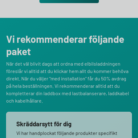
Vi rekommenderar följande
paket
När det väl blivit dags att ordna med elbilsladdningen
föreslår vi alltid att du klickar hem allt du kommer behöva
direkt. När du väljer “med installation” får du 50% avdrag
på hela beställningen. Vi rekommenderar alltid att du
kompletterar din laddbox med lastbalanserare, laddkabel
och kabelhållare.
Skräddarsytt för dig
Vi har handplockat följande produkter specifikt