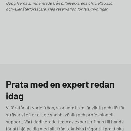
Uppgifterna är inhämtade från biltillverkarens officiella källor
och/eller återförsäljare. Med reservation för felskrivningar.
Prata med en expert redan
idag
Vi förstår att varje fråga, stor som liten, är viktig och därför
strävar vi efter att ge snabb, vänlig och professionell
support. Vårt dedikerade team av experter finns till hands
för att hjälpa dig med allt från tekniska frågor till praktiska