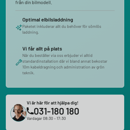
från din bilmodell.
Optimal elbilsladdning
Paketet inkluderar allt du behöver för sömlös
laddning.
Vi får allt på plats
När du beställer via oss erbjuder vi alltid
standardinstallation där vi bland annat bekostar
10m kabeldragning och administration av grön
teknik.
Vi är här för att hjälpa dig!
031-180 180
Vardagar 08:30 – 17:30