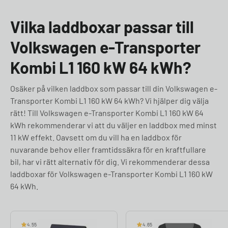
Vilka laddboxar passar till
Volkswagen e-Transporter
Kombi L1 160 kW 64 kWh?
Osäker på vilken laddbox som passar till din Volkswagen e-
Transporter Kombi L1 160 kW 64 kWh? Vi hjälper dig välja
rätt! Till Volkswagen e-Transporter Kombi L1 160 kW 64
kWh rekommenderar vi att du väljer en laddbox med minst
11 kW effekt. Oavsett om du vill ha en laddbox för
nuvarande behov eller framtidssäkra för en kraftfullare
bil, har vi rätt alternativ för dig. Vi rekommenderar dessa
laddboxar för Volkswagen e-Transporter Kombi L1 160 kW
64 kWh.
4.55
4.65