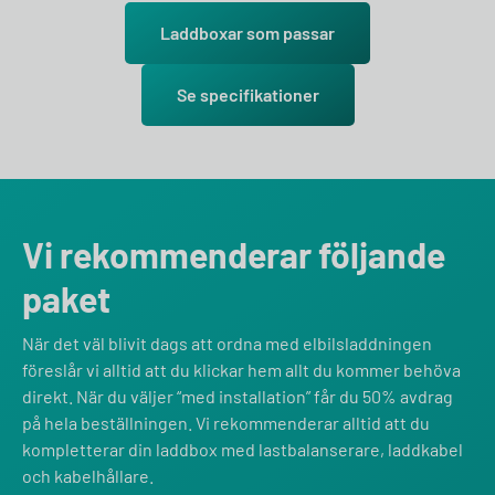
Laddboxar som passar
Se specifikationer
Vi rekommenderar följande
paket
När det väl blivit dags att ordna med elbilsladdningen
föreslår vi alltid att du klickar hem allt du kommer behöva
direkt. När du väljer “med installation” får du 50% avdrag
på hela beställningen. Vi rekommenderar alltid att du
kompletterar din laddbox med lastbalanserare, laddkabel
och kabelhållare.