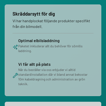
Skräddarsytt för dig
Vi har handplockat följande produkter specifikt
från din bilmodell.
Optimal elbilsladdning
Paketet inkluderar allt du behöver för sömlös
laddning.
Vi får allt på plats
När du beställer via oss erbjuder vi alltid
standardinstallation där vi bland annat bekostar
10m kabeldragning och administration av grön
teknik.