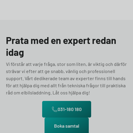
Prata med en expert redan
idag
Vi förstår att varje fråga, stor som liten, är viktig och därför
strävar vi efter att ge snabb, vänlig och professionell
support. Vårt dedikerade team av experter finns till hands
för att hjälpa dig med allt från tekniska frågor till praktiska
råd om elbilsladdning. Låt oss hjälpa dig!
031-180 180
Boka samtal