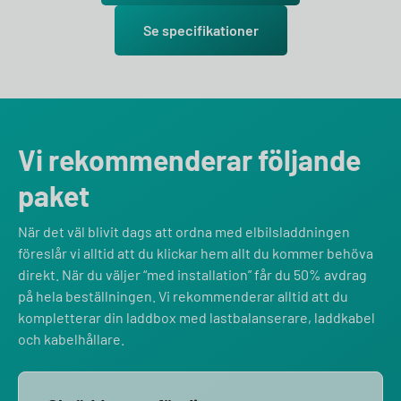
Se specifikationer
Vi rekommenderar följande
paket
När det väl blivit dags att ordna med elbilsladdningen
föreslår vi alltid att du klickar hem allt du kommer behöva
direkt. När du väljer “med installation” får du 50% avdrag
på hela beställningen. Vi rekommenderar alltid att du
kompletterar din laddbox med lastbalanserare, laddkabel
och kabelhållare.