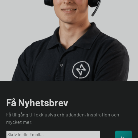
Få Nyhetsbrev
Få tillgång till exklusiva erbjudanden, inspiration och
mycket mer.