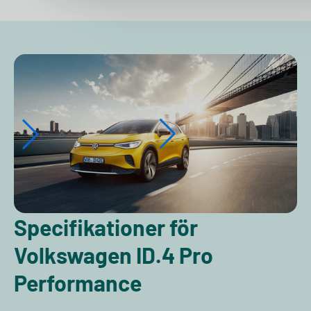
Specifikationer för
Volkswagen ID.4 Pro
Performance