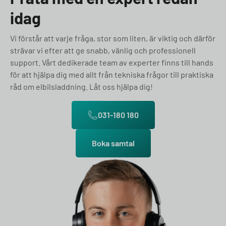
idag
Vi förstår att varje fråga, stor som liten, är viktig och därför
strävar vi efter att ge snabb, vänlig och professionell
support. Vårt dedikerade team av experter finns till hands
för att hjälpa dig med allt från tekniska frågor till praktiska
råd om elbilsladdning. Låt oss hjälpa dig!
031-180 180
Boka samtal