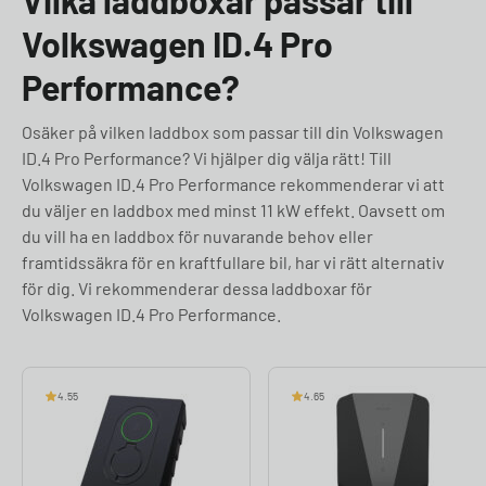
Vilka laddboxar passar till
Volkswagen ID.4 Pro
Performance?
Osäker på vilken laddbox som passar till din Volkswagen
ID.4 Pro Performance? Vi hjälper dig välja rätt! Till
Volkswagen ID.4 Pro Performance rekommenderar vi att
du väljer en laddbox med minst 11 kW effekt. Oavsett om
du vill ha en laddbox för nuvarande behov eller
framtidssäkra för en kraftfullare bil, har vi rätt alternativ
för dig. Vi rekommenderar dessa laddboxar för
Volkswagen ID.4 Pro Performance.
4.55
4.65