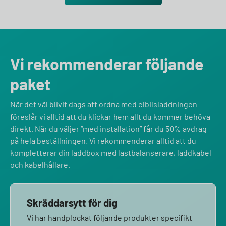
Vi rekommenderar följande
paket
När det väl blivit dags att ordna med elbilsladdningen
föreslår vi alltid att du klickar hem allt du kommer behöva
direkt. När du väljer “med installation” får du 50% avdrag
på hela beställningen. Vi rekommenderar alltid att du
kompletterar din laddbox med lastbalanserare, laddkabel
och kabelhållare.
Skräddarsytt för dig
Vi har handplockat följande produkter specifikt