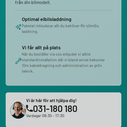
från din bilmodell.
Optimal elbilsladdning
Paketet inkluderar allt du behöver för sömlös
laddning.
Vi får allt på plats
När du beställer via oss erbjuder vi alltid
standardinstallation där vi bland annat bekostar
10m kabeldragning och administration av grön
teknik.
Vi är här för att hjälpa dig!
031-180 180
Vardagar 08:30 – 17:30