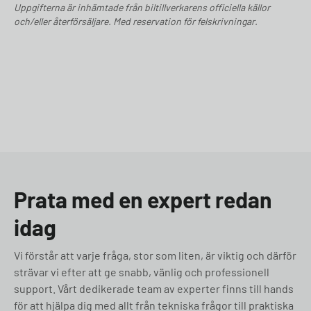
Uppgifterna är inhämtade från biltillverkarens officiella källor
och/eller återförsäljare. Med reservation för felskrivningar.
Prata med en expert redan
idag
Vi förstår att varje fråga, stor som liten, är viktig och därför
strävar vi efter att ge snabb, vänlig och professionell
support. Vårt dedikerade team av experter finns till hands
för att hjälpa dig med allt från tekniska frågor till praktiska