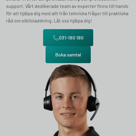
support. Vårt dedikerade team av experter finns till hands
för att hjälpa dig med allt från tekniska frågor till praktiska
råd om elbilsladdning. Låt oss hjälpa dig!
031-180 180
Boka samtal