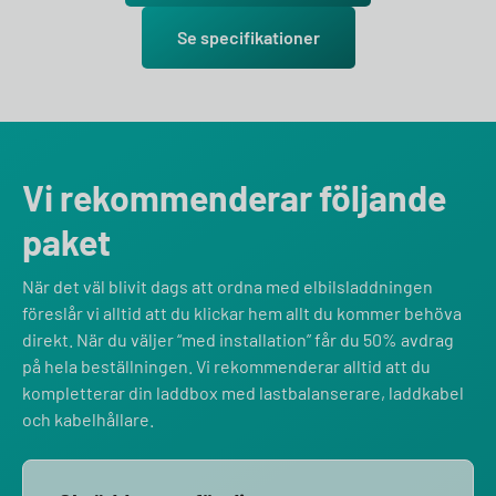
Se specifikationer
Vi rekommenderar följande
paket
När det väl blivit dags att ordna med elbilsladdningen
föreslår vi alltid att du klickar hem allt du kommer behöva
direkt. När du väljer “med installation” får du 50% avdrag
på hela beställningen. Vi rekommenderar alltid att du
kompletterar din laddbox med lastbalanserare, laddkabel
och kabelhållare.