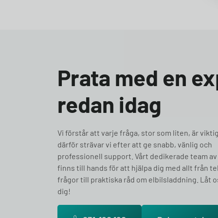
Prata med en ex
redan idag
Vi förstår att varje fråga, stor som liten, är vikti
därför strävar vi efter att ge snabb, vänlig och
professionell support. Vårt dedikerade team av
finns till hands för att hjälpa dig med allt från t
frågor till praktiska råd om elbilsladdning. Låt o
dig!