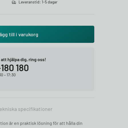
Leveranstid: 1-5 dagar
ägg till i varukorg
r att hjälpa dig, ring oss!
-180 180
0 – 17:30
ekniska specifikationer
n är en praktisk lösning för att hålla din