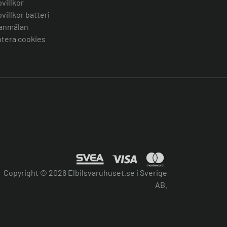
villkor
villkor batteri
anmälan
tera cookies
Copyright © 2026 Elbilsvaruhuset.se i Sverige
AB.