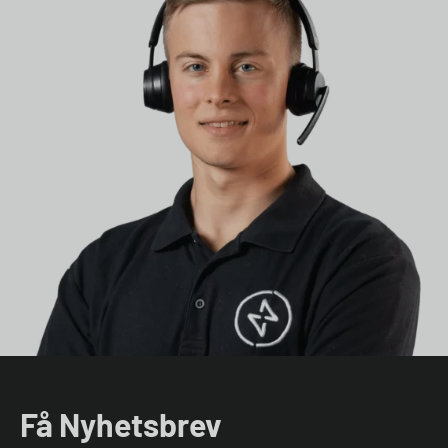
Få Nyhetsbrev