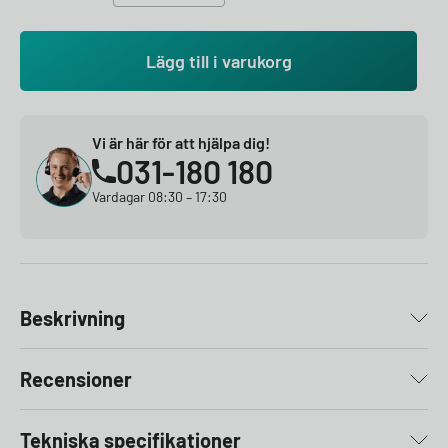
Lägg till i varukorg
Vi är här för att hjälpa dig!
031-180 180
Vardagar 08:30 – 17:30
Beskrivning
Recensioner
Tekniska specifikationer