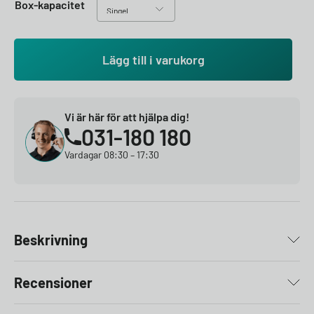
Box-kapacitet
Lägg till i varukorg
Vi är här för att hjälpa dig!
031-180 180
Vardagar 08:30 – 17:30
Beskrivning
Recensioner