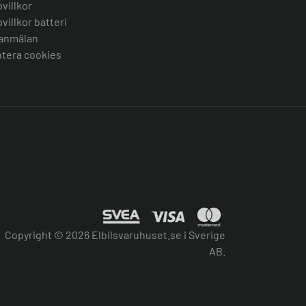
villkor
villkor batteri
anmälan
tera cookies
Copyright © 2026 Elbilsvaruhuset.se i Sverige
AB.