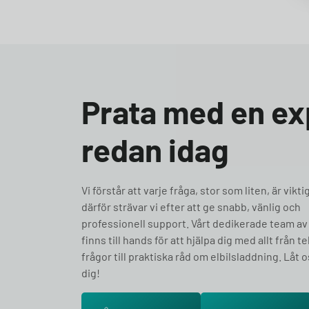
Prata med en ex
redan idag
Vi förstår att varje fråga, stor som liten, är vikti
därför strävar vi efter att ge snabb, vänlig och
professionell support. Vårt dedikerade team av
finns till hands för att hjälpa dig med allt från t
frågor till praktiska råd om elbilsladdning. Låt o
dig!