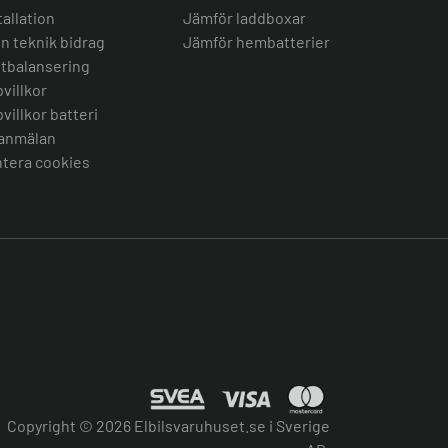
tallation
Jämför laddboxar
n teknik bidrag
Jämför hembatterier
tbalansering
villkor
villkor batteri
anmälan
tera cookies
Copyright © 2026 Elbilsvaruhuset.se i Sverige