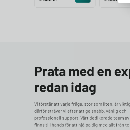
Prata med en ex
redan idag
Vi förstår att varje fråga, stor som liten, är vikti
därför strävar vi efter att ge snabb, vänlig och
professionell support. Vårt dedikerade team av
finns till hands för att hjälpa dig med allt från t