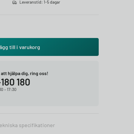
Leveranstid: 1-5 dagar
ägg till i varukorg
r att hjälpa dig, ring oss!
-180 180
0 – 17:30
ekniska specifikationer