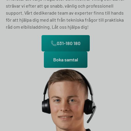
strävar vi efter att ge snabb, vänlig och professionell
support. Vårt dedikerade team av experter finns till hands
för att hjälpa dig med allt från tekniska frågor till praktiska
råd om elbilsladdning. Låt oss hjälpa dig!
031-180 180
Boka samtal