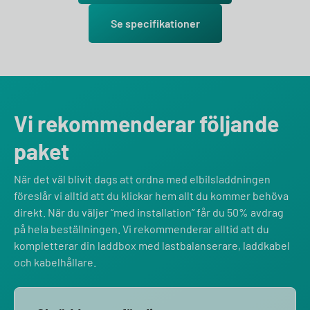
Se specifikationer
Vi rekommenderar följande
paket
När det väl blivit dags att ordna med elbilsladdningen
föreslår vi alltid att du klickar hem allt du kommer behöva
direkt. När du väljer “med installation” får du 50% avdrag
på hela beställningen. Vi rekommenderar alltid att du
kompletterar din laddbox med lastbalanserare, laddkabel
och kabelhållare.