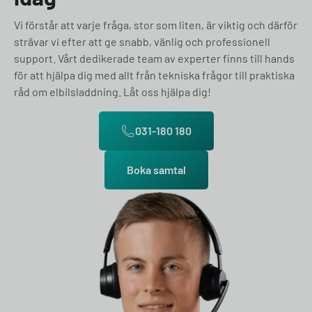
Vi förstår att varje fråga, stor som liten, är viktig och därför
strävar vi efter att ge snabb, vänlig och professionell
support. Vårt dedikerade team av experter finns till hands
för att hjälpa dig med allt från tekniska frågor till praktiska
råd om elbilsladdning. Låt oss hjälpa dig!
031-180 180
Boka samtal