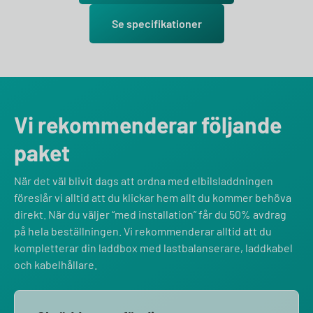
Se specifikationer
Vi rekommenderar följande
paket
När det väl blivit dags att ordna med elbilsladdningen
föreslår vi alltid att du klickar hem allt du kommer behöva
direkt. När du väljer “med installation” får du 50% avdrag
på hela beställningen. Vi rekommenderar alltid att du
kompletterar din laddbox med lastbalanserare, laddkabel
och kabelhållare.