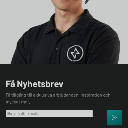
Få Nyhetsbrev
Få tillgång till exklusiva erbjudanden, inspiration och
mycket mer.