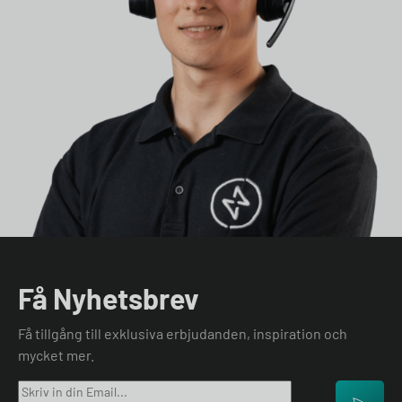
Få Nyhetsbrev
Få tillgång till exklusiva erbjudanden, inspiration och
mycket mer.