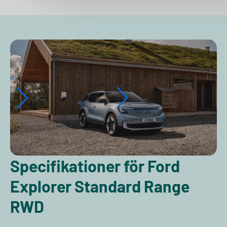
Specifikationer för Ford
Explorer Standard Range
RWD