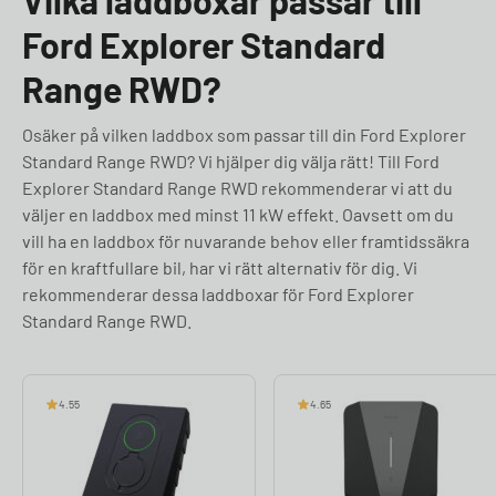
Vilka laddboxar passar till
Ford Explorer Standard
Range RWD?
Osäker på vilken laddbox som passar till din Ford Explorer
Standard Range RWD? Vi hjälper dig välja rätt! Till Ford
Explorer Standard Range RWD rekommenderar vi att du
väljer en laddbox med minst 11 kW effekt. Oavsett om du
vill ha en laddbox för nuvarande behov eller framtidssäkra
för en kraftfullare bil, har vi rätt alternativ för dig. Vi
rekommenderar dessa laddboxar för Ford Explorer
Standard Range RWD.
4.55
4.65