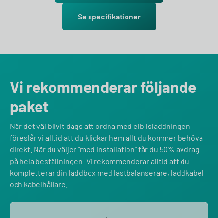
Se specifikationer
Vi rekommenderar följande
paket
När det väl blivit dags att ordna med elbilsladdningen
föreslår vi alltid att du klickar hem allt du kommer behöva
direkt. När du väljer “med installation” får du 50% avdrag
på hela beställningen. Vi rekommenderar alltid att du
kompletterar din laddbox med lastbalanserare, laddkabel
och kabelhållare.