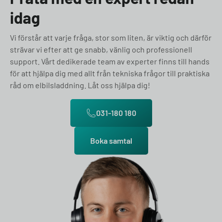
idag
Vi förstår att varje fråga, stor som liten, är viktig och därför
strävar vi efter att ge snabb, vänlig och professionell
support. Vårt dedikerade team av experter finns till hands
för att hjälpa dig med allt från tekniska frågor till praktiska
råd om elbilsladdning. Låt oss hjälpa dig!
031-180 180
Boka samtal