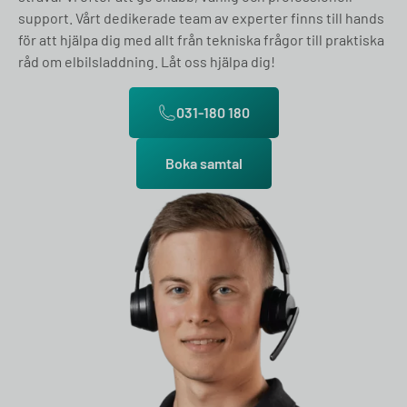
support. Vårt dedikerade team av experter finns till hands
för att hjälpa dig med allt från tekniska frågor till praktiska
råd om elbilsladdning. Låt oss hjälpa dig!
031-180 180
Boka samtal