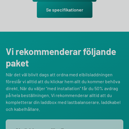
Se specifikationer
Vi rekommenderar följande
paket
När det väl blivit dags att ordna med elbilsladdningen
föreslår vi alltid att du klickar hem allt du kommer behöva
direkt. När du väljer “med installation” får du 50% avdrag
på hela beställningen. Vi rekommenderar alltid att du
kompletterar din laddbox med lastbalanserare, laddkabel
och kabelhållare.