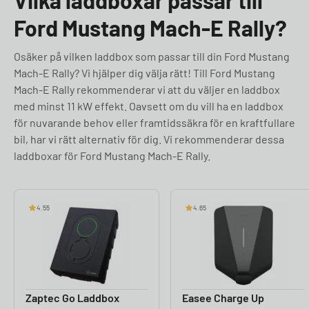
Vilka laddboxar passar till
Ford Mustang Mach-E Rally?
Osäker på vilken laddbox som passar till din Ford Mustang
Mach-E Rally? Vi hjälper dig välja rätt! Till Ford Mustang
Mach-E Rally rekommenderar vi att du väljer en laddbox
med minst 11 kW effekt. Oavsett om du vill ha en laddbox
för nuvarande behov eller framtidssäkra för en kraftfullare
bil, har vi rätt alternativ för dig. Vi rekommenderar dessa
laddboxar för Ford Mustang Mach-E Rally.
4.55
4.65
Zaptec Go Laddbox
Easee Charge Up