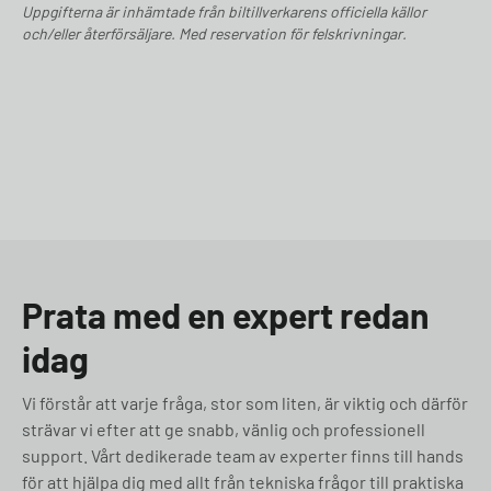
Uppgifterna är inhämtade från biltillverkarens officiella källor
och/eller återförsäljare. Med reservation för felskrivningar.
Prata med en expert redan
idag
Vi förstår att varje fråga, stor som liten, är viktig och därför
strävar vi efter att ge snabb, vänlig och professionell
support. Vårt dedikerade team av experter finns till hands
för att hjälpa dig med allt från tekniska frågor till praktiska