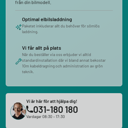
från din bilmodell.
Optimal elbilsladdning
Paketet inkluderar allt du behöver för sömlös
laddning.
Vi får allt på plats
När du beställer via oss erbjuder vi alltid
standardinstallation där vi bland annat bekostar
10m kabeldragning och administration av grön
teknik.
Vi är här för att hjälpa dig!
031-180 180
Vardagar 08:30 – 17:30