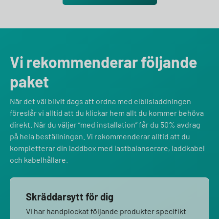
Vi rekommenderar följande
paket
När det väl blivit dags att ordna med elbilsladdningen
föreslår vi alltid att du klickar hem allt du kommer behöva
direkt. När du väljer “med installation” får du 50% avdrag
på hela beställningen. Vi rekommenderar alltid att du
kompletterar din laddbox med lastbalanserare, laddkabel
och kabelhållare.
Skräddarsytt för dig
Vi har handplockat följande produkter specifikt