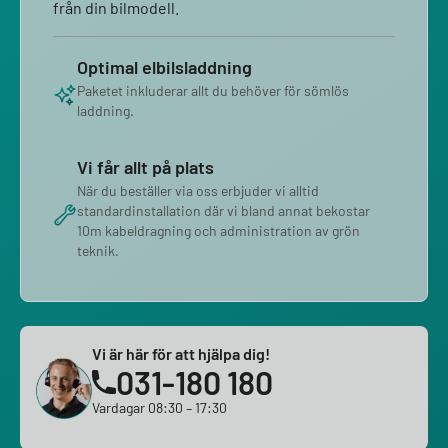
från din bilmodell.
Optimal elbilsladdning
Paketet inkluderar allt du behöver för sömlös
laddning.
Vi får allt på plats
När du beställer via oss erbjuder vi alltid
standardinstallation där vi bland annat bekostar
10m kabeldragning och administration av grön
teknik.
Vi är här för att hjälpa dig!
031-180 180
Vardagar 08:30 – 17:30