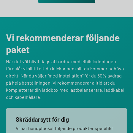
Vi rekommenderar följande
paket
När det väl blivit dags att ordna med elbilsladdningen
föreslår vi alltid att du klickar hem allt du kommer behöva
direkt. När du väljer “med installation” får du 50% avdrag
på hela beställningen. Vi rekommenderar alltid att du
kompletterar din laddbox med lastbalanserare, laddkabel
och kabelhållare.
Skräddarsytt för dig
Vi har handplockat följande produkter specifikt