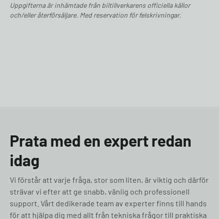
Uppgifterna är inhämtade från biltillverkarens officiella källor
och/eller återförsäljare. Med reservation för felskrivningar.
Prata med en expert redan
idag
Vi förstår att varje fråga, stor som liten, är viktig och därför
strävar vi efter att ge snabb, vänlig och professionell
support. Vårt dedikerade team av experter finns till hands
för att hjälpa dig med allt från tekniska frågor till praktiska