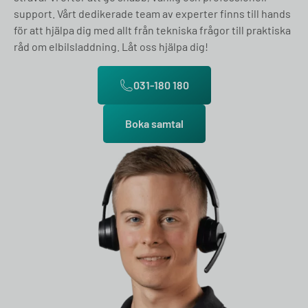
support. Vårt dedikerade team av experter finns till hands
för att hjälpa dig med allt från tekniska frågor till praktiska
råd om elbilsladdning. Låt oss hjälpa dig!
031-180 180
Boka samtal