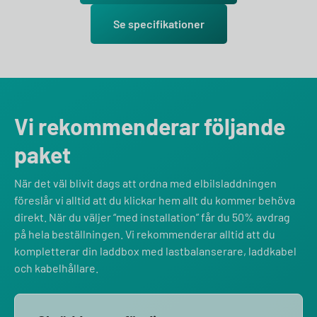
Se specifikationer
Vi rekommenderar följande
paket
När det väl blivit dags att ordna med elbilsladdningen
föreslår vi alltid att du klickar hem allt du kommer behöva
direkt. När du väljer “med installation” får du 50% avdrag
på hela beställningen. Vi rekommenderar alltid att du
kompletterar din laddbox med lastbalanserare, laddkabel
och kabelhållare.