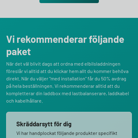
Vi rekommenderar följande
paket
När det väl blivit dags att ordna med elbilsladdningen
föreslår vi alltid att du klickar hem allt du kommer behöva
direkt. När du väljer “med installation” får du 50% avdrag
på hela beställningen. Vi rekommenderar alltid att du
kompletterar din laddbox med lastbalanserare, laddkabel
och kabelhållare.
Skräddarsytt för dig
Vi har handplockat följande produkter specifikt