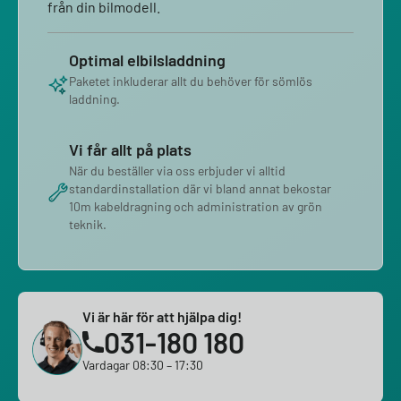
från din bilmodell.
Optimal elbilsladdning
Paketet inkluderar allt du behöver för sömlös
laddning.
Vi får allt på plats
När du beställer via oss erbjuder vi alltid
standardinstallation där vi bland annat bekostar
10m kabeldragning och administration av grön
teknik.
Vi är här för att hjälpa dig!
031-180 180
Vardagar 08:30 – 17:30